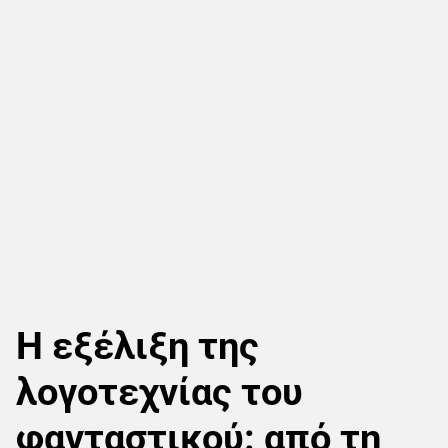
Η εξέλιξη της
λογοτεχνίας του
φανταστικού: από τη