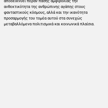
αποδεικνύει πέραν πάσης αμφιβολίας την
ανθεκτικότητα της ανθρώπινης αγάπης στους
φανταστικούς κόσμους, αλλά και την ικανότητα
προσαρμογής του τομέα αυτού στα συνεχώς
μεταβαλλόμενα πολιτισμικά και κοινωνικά πλαίσια.