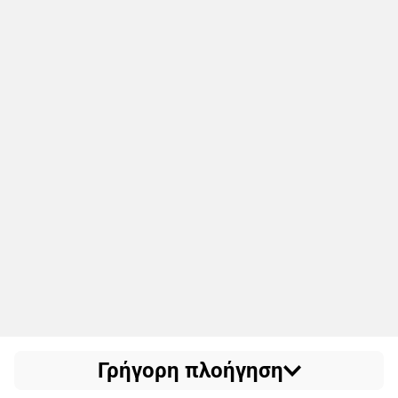
Γρήγορη πλοήγηση