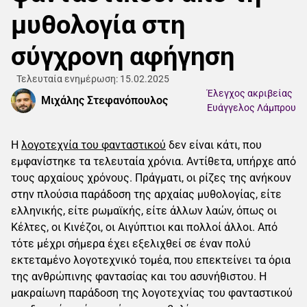
μυθολογία στη
σύγχρονη αφήγηση
Τελευταία ενημέρωση: 15.02.2025
Έλεγχος ακριβείας
Μιχάλης Στεφανόπουλος
Ευάγγελος Λάμπρου
Η
λογοτεχνία του φανταστικού
δεν είναι κάτι, που
εμφανίστηκε τα τελευταία χρόνια. Αντίθετα, υπήρχε από
τους αρχαίους χρόνους. Πράγματι, οι ρίζες της ανήκουν
στην πλούσια παράδοση της αρχαίας μυθολογίας, είτε
ελληνικής, είτε ρωμαϊκής, είτε άλλων λαών, όπως οι
Κέλτες, οι Κινέζοι, οι Αιγύπτιοι και πολλοί άλλοι. Από
τότε μέχρι σήμερα έχει εξελιχθεί σε έναν πολύ
εκτεταμένο λογοτεχνικό τομέα, που επεκτείνει τα όρια
της ανθρώπινης φαντασίας και του ασυνήθιστου. Η
μακραίωνη παράδοση της λογοτεχνίας του φανταστικού